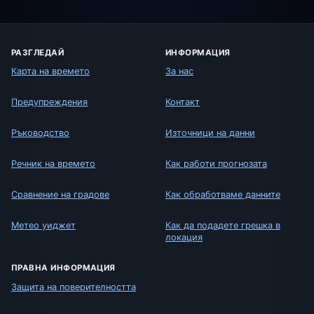
РАЗГЛЕДАЙ
ИНФОРМАЦИЯ
Карта на времето
За нас
Предупреждения
Контакт
Ръководство
Източници на данни
Речник на времето
Как работи прогнозата
Сравнение на градове
Как обработваме данните
Метео уиджет
Как да подадете грешка в
локация
ПРАВНА ИНФОРМАЦИЯ
Защита на поверителността