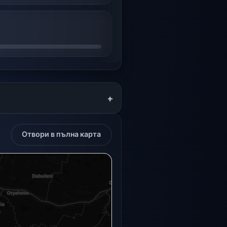
+
Отвори в пълна карта