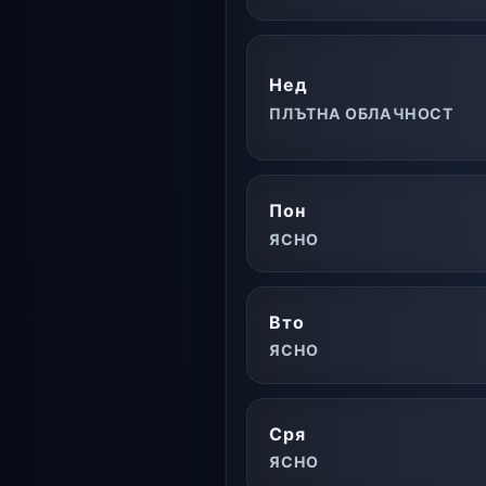
Нед
ПЛЪТНА ОБЛАЧНОСТ
Пон
ЯСНО
Вто
ЯСНО
Сря
ЯСНО