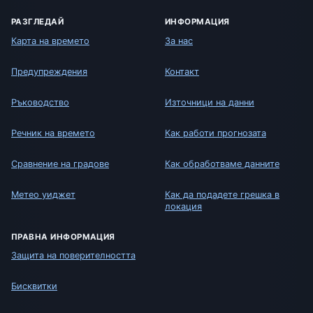
РАЗГЛЕДАЙ
ИНФОРМАЦИЯ
Карта на времето
За нас
Предупреждения
Контакт
Ръководство
Източници на данни
Речник на времето
Как работи прогнозата
Сравнение на градове
Как обработваме данните
Метео уиджет
Как да подадете грешка в
локация
ПРАВНА ИНФОРМАЦИЯ
Защита на поверителността
Бисквитки