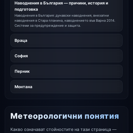
Наводнения в България — причини, история и
подготовка
Наводнения в България: дунавски наводнения, внезапни
наводнения в Стара планина, наводнението във Варна 2014.
Системи за предупреждение и защита.
Враца
София
Перник
Монтана
Метеорологични понятия
Какво означават стойностите на тази страница —