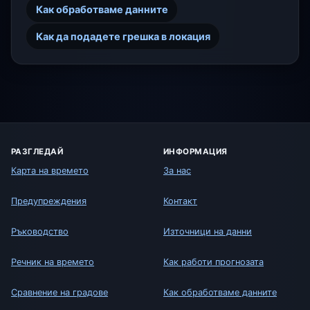
Как обработваме данните
Как да подадете грешка в локация
РАЗГЛЕДАЙ
ИНФОРМАЦИЯ
Карта на времето
За нас
Предупреждения
Контакт
Ръководство
Източници на данни
Речник на времето
Как работи прогнозата
Сравнение на градове
Как обработваме данните