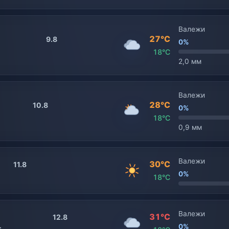
Валежи
27°C
9.8
0%
18°C
2,0 мм
Валежи
28°C
10.8
0%
18°C
0,9 мм
Валежи
30°C
11.8
0%
18°C
Валежи
31°C
12.8
0%