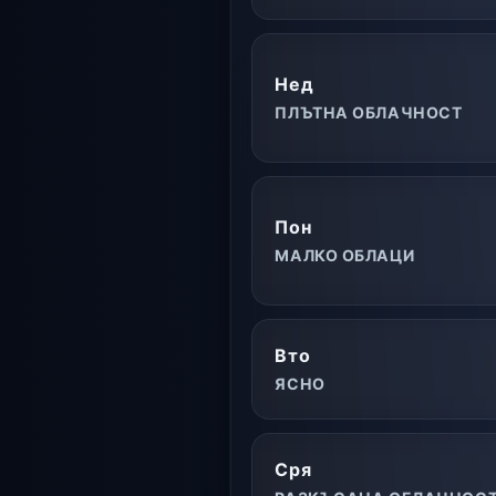
Нед
ПЛЪТНА ОБЛАЧНОСТ
Пон
МАЛКО ОБЛАЦИ
Вто
ЯСНО
Сря