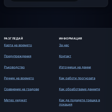
РАЗГЛЕДАЙ
ИНФОРМАЦИЯ
Карта на времето
За нас
Предупреждения
Контакт
Ръководство
Източници на данни
Речник на времето
Как работи прогнозата
Сравнение на градове
Как обработваме данните
Метео уиджет
Как да подадете грешка в
локация