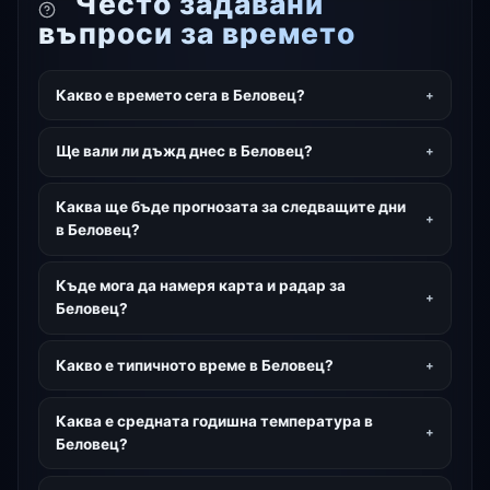
Често задавани
въпроси за времето
Какво е времето сега в Беловец?
Ще вали ли дъжд днес в Беловец?
Каква ще бъде прогнозата за следващите дни
в Беловец?
Къде мога да намеря карта и радар за
Беловец?
Какво е типичното време в Беловец?
Каква е средната годишна температура в
Беловец?