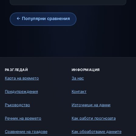
← Популярни сравнения
РАЗГЛЕДАЙ
ИНФОРМАЦИЯ
Карта на времето
За нас
Предупреждения
Контакт
Ръководство
Източници на данни
Речник на времето
Как работи прогнозата
Сравнение на градове
Как обработваме данните