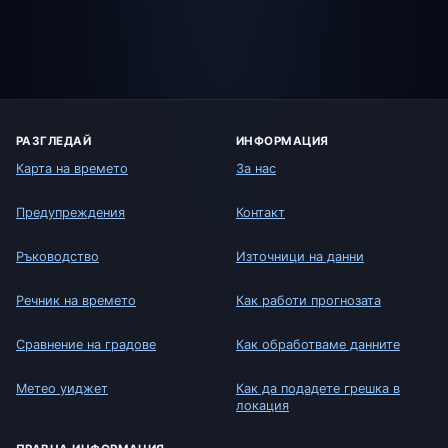
РАЗГЛЕДАЙ
ИНФОРМАЦИЯ
Карта на времето
За нас
Предупреждения
Контакт
Ръководство
Източници на данни
Речник на времето
Как работи прогнозата
Сравнение на градове
Как обработваме данните
Метео уиджет
Как да подадете грешка в
локация