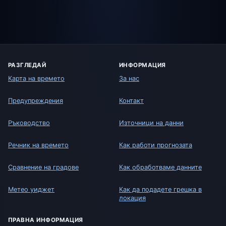
РАЗГЛЕДАЙ
ИНФОРМАЦИЯ
Карта на времето
За нас
Предупреждения
Контакт
Ръководство
Източници на данни
Речник на времето
Как работи прогнозата
Сравнение на градове
Как обработваме данните
Метео уиджет
Как да подадете грешка в
локация
ПРАВНА ИНФОРМАЦИЯ