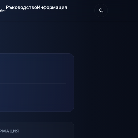
Ръководство
Информация
те
РМАЦИЯ