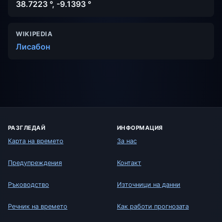
38.7223 °, -9.1393 °
WIKIPEDIA
Лисабон
РАЗГЛЕДАЙ
ИНФОРМАЦИЯ
Карта на времето
За нас
Предупреждения
Контакт
Ръководство
Източници на данни
Речник на времето
Как работи прогнозата