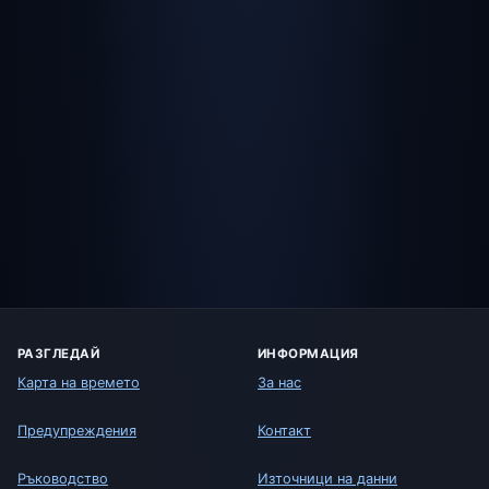
РАЗГЛЕДАЙ
ИНФОРМАЦИЯ
Карта на времето
За нас
Предупреждения
Контакт
Ръководство
Източници на данни